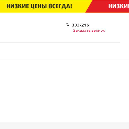
333-216
Заказать звонок