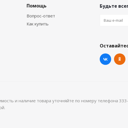
Помощь
Будьте всег
Вопрос-ответ
Как купить
Оставайтес
имость и наличие товара уточняйте по номеру телефона 333
ой.