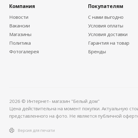
Компания
Покупателям
Новости
С нами выгодно
Вакансии
Условия оплаты
Магазины
Условия доставки
Политика
Гарантия на товар
Фотогалерея
Бренды
2026 © Интернет- магазин "Белый дом"
Цена действительна на момент покупки. Актуальную сто
представленного на фото. Не является публичной оферт
Версия для печати