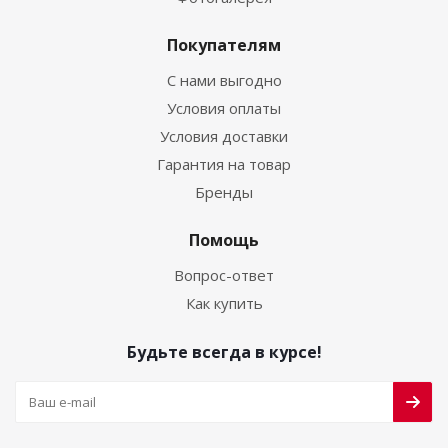
Покупателям
С нами выгодно
Условия оплаты
Условия доставки
Гарантия на товар
Бренды
Помощь
Вопрос-ответ
Как купить
Будьте всегда в курсе!