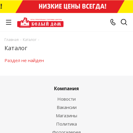
Главная
-
Каталог
-
Каталог
Раздел не найден
Компания
Новости
Вакансии
Магазины
Политика
Фотогалерея