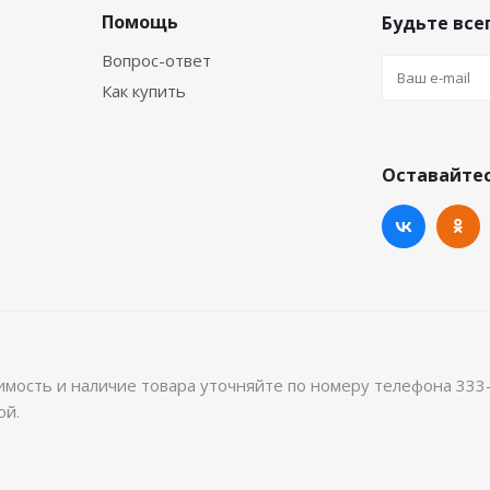
Помощь
Будьте всег
Вопрос-ответ
Как купить
Оставайтес
имость и наличие товара уточняйте по номеру телефона 333
ой.