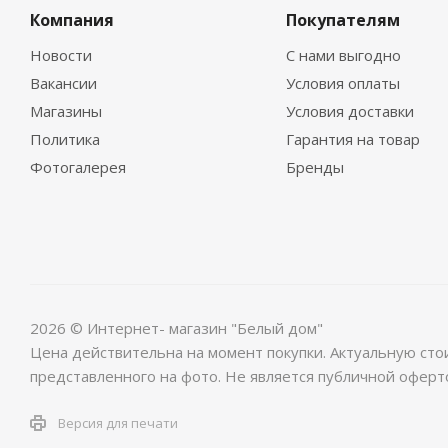
Компания
Покупателям
Новости
С нами выгодно
Вакансии
Условия оплаты
Магазины
Условия доставки
Политика
Гарантия на товар
Фотогалерея
Бренды
2026 © Интернет- магазин "Белый дом"
Цена действительна на момент покупки. Актуальную сто
представленного на фото. Не является публичной оферт
Версия для печати