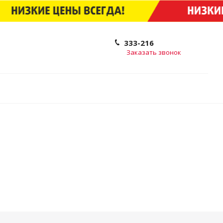
333-216
Заказать звонок