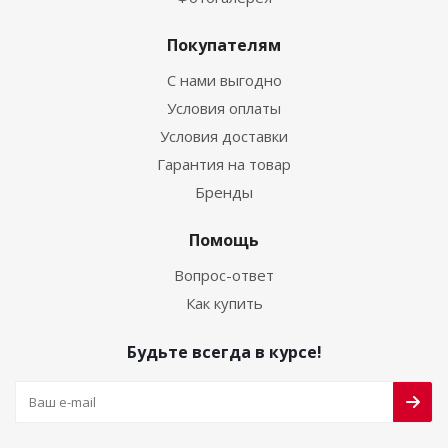
Покупателям
С нами выгодно
Условия оплаты
Условия доставки
Гарантия на товар
Бренды
Помощь
Вопрос-ответ
Как купить
Будьте всегда в курсе!