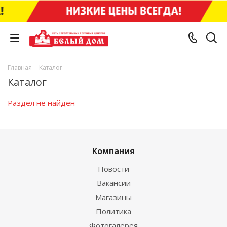
Главная
-
Каталог
-
Каталог
Раздел не найден
Компания
Новости
Вакансии
Магазины
Политика
Фотогалерея