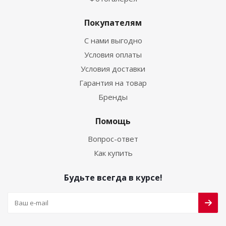
Покупателям
С нами выгодно
Условия оплаты
Условия доставки
Гарантия на товар
Бренды
Помощь
Вопрос-ответ
Как купить
Будьте всегда в курсе!