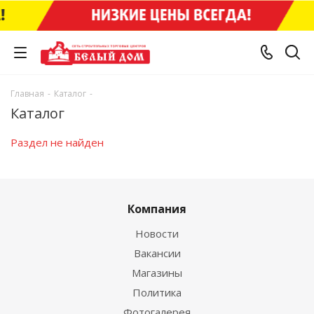
Главная
-
Каталог
-
Каталог
Раздел не найден
Компания
Новости
Вакансии
Магазины
Политика
Фотогалерея