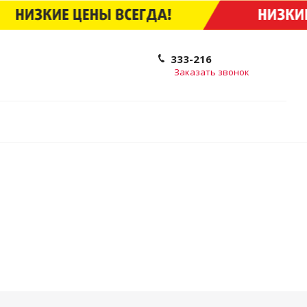
333-216
Заказать звонок