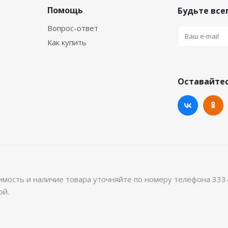
Помощь
Будьте всег
Вопрос-ответ
Как купить
Оставайтес
имость и наличие товара уточняйте по номеру телефона 333
ой.