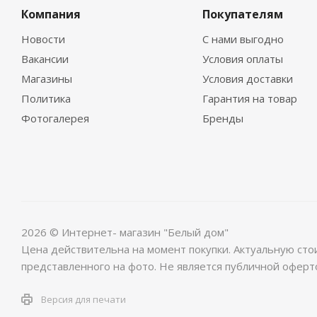
Компания
Покупателям
Новости
С нами выгодно
Вакансии
Условия оплаты
Магазины
Условия доставки
Политика
Гарантия на товар
Фотогалерея
Бренды
2026 © Интернет- магазин "Белый дом"
Цена действительна на момент покупки. Актуальную сто
представленного на фото. Не является публичной оферт
Версия для печати