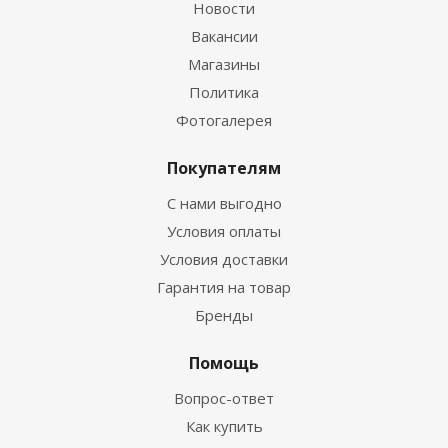
Новости
Вакансии
Магазины
Политика
Фотогалерея
Покупателям
С нами выгодно
Условия оплаты
Условия доставки
Гарантия на товар
Бренды
Помощь
Вопрос-ответ
Как купить