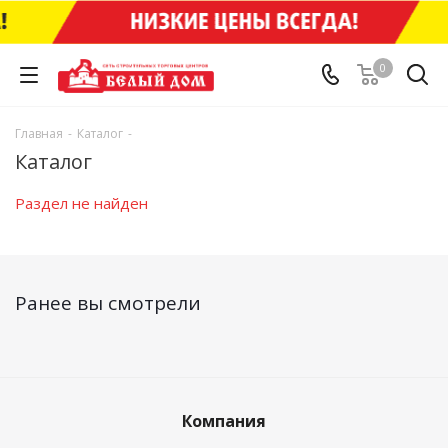
0
Главная
-
Каталог
-
Каталог
Раздел не найден
Ранее вы смотрели
Компания