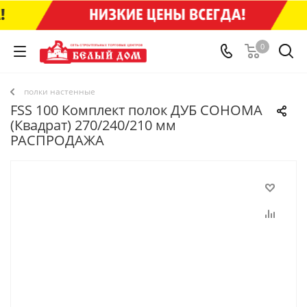
0
полки настенные
FSS 100 Комплект полок ДУБ СОНОМА
(Квадрат) 270/240/210 мм
РАСПРОДАЖА