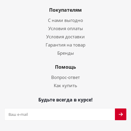
Покупателям
С нами выгодно
Условия оплаты
Условия доставки
Гарантия на товар
Бренды
Помощь
Вопрос-ответ
Как купить
Будьте всегда в курсе!