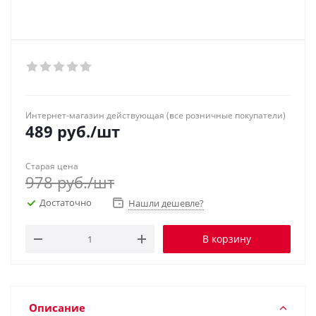
Интернет-магазин действующая (все розничные покупатели)
489
руб.
/шт
Старая цена
978
руб.
/шт
Достаточно
Нашли дешевле?
В корзину
Описание