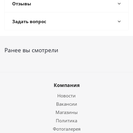
Отзывы
Задать вопрос
Ранее вы смотрели
Компания
Новости
Вакансии
Магазины
Политика
Фотогалерея