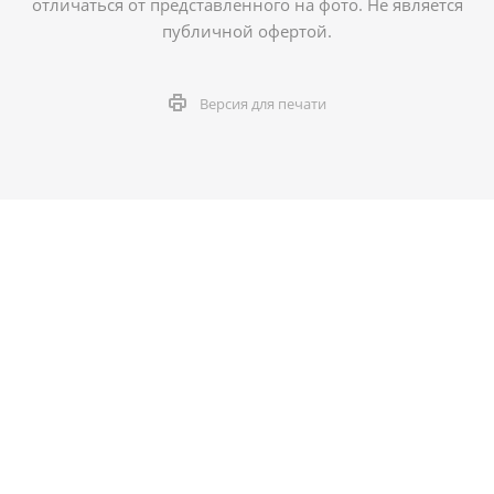
отличаться от представленного на фото. Не является
публичной офертой.
Версия для печати