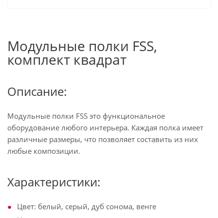
Модульные полки FSS,
комплект квадрат
Описание:
Модульные полки FSS это функциональное
оборудование любого интерьера. Каждая полка имеет
различные размеры, что позволяет составить из них
любые композиции.
Характеристики:
Цвет: белый, серый, дуб сонома, венге