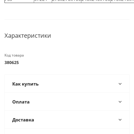
Характеристики
Код товара
380625
Как купить
Оплата
Доставка