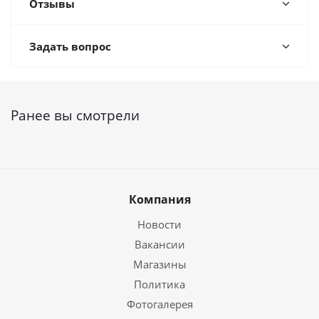
Отзывы
Задать вопрос
Ранее вы смотрели
Компания
Новости
Вакансии
Магазины
Политика
Фотогалерея