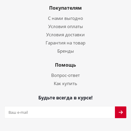
Покупателям
С нами выгодно
Условия оплаты
Условия доставки
Гарантия на товар
Бренды
Помощь
Вопрос-ответ
Как купить
Будьте всегда в курсе!