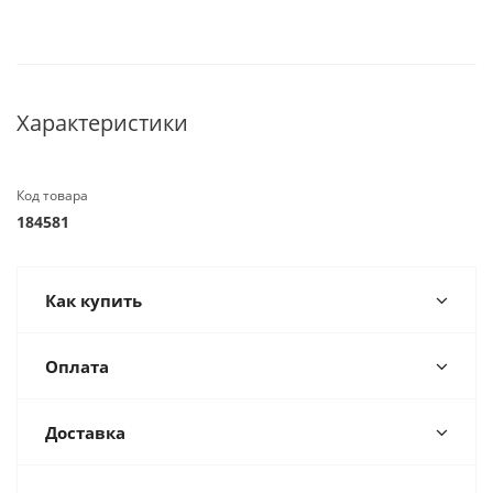
Характеристики
Код товара
184581
Как купить
Оплата
Доставка