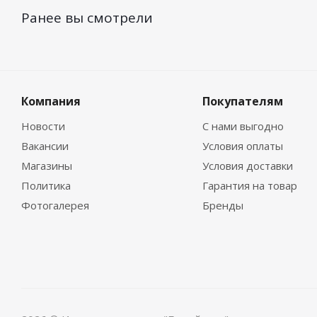
Ранее вы смотрели
Компания
Покупателям
Новости
С нами выгодно
Вакансии
Условия оплаты
Магазины
Условия доставки
Политика
Гарантия на товар
Фотогалерея
Бренды