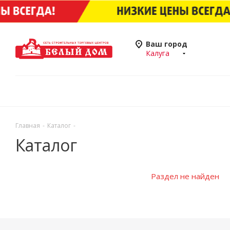
Ваш город
Калуга
Главная
-
Каталог
-
Каталог
Раздел не найден