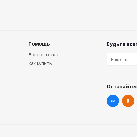
Помощь
Будьте всег
Вопрос-ответ
Как купить
Оставайтес