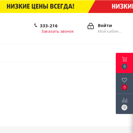
333-216
Войти
Заказать звонок
Мой кабинет
0
0
0