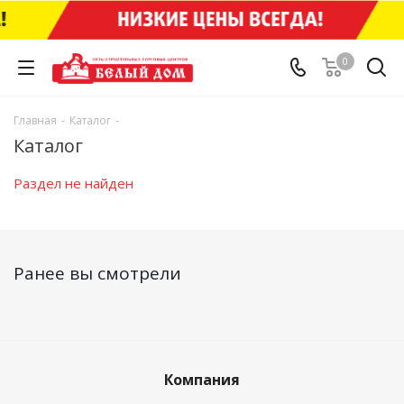
0
Главная
-
Каталог
-
Каталог
Раздел не найден
Ранее вы смотрели
Компания