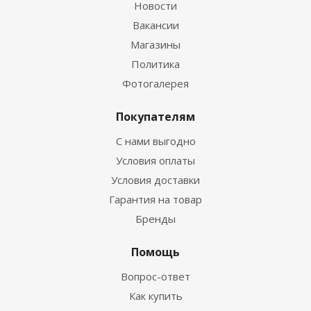
Новости
Вакансии
Магазины
Политика
Фотогалерея
Покупателям
С нами выгодно
Условия оплаты
Условия доставки
Гарантия на товар
Бренды
Помощь
Вопрос-ответ
Как купить