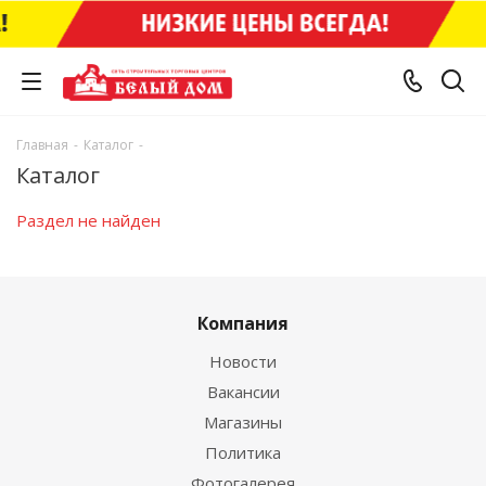
Главная
-
Каталог
-
Каталог
Раздел не найден
Компания
Новости
Вакансии
Магазины
Политика
Фотогалерея