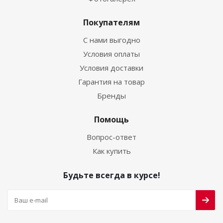
Покупателям
С нами выгодно
Условия оплаты
Условия доставки
Гарантия на товар
Бренды
Помощь
Вопрос-ответ
Как купить
Будьте всегда в курсе!