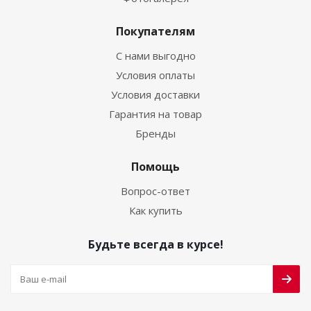
Покупателям
С нами выгодно
Условия оплаты
Условия доставки
Гарантия на товар
Бренды
Помощь
Вопрос-ответ
Как купить
Будьте всегда в курсе!