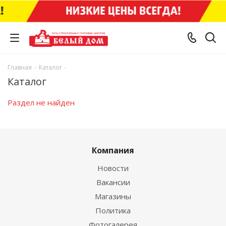
Главная
-
Каталог
-
Каталог
Раздел не найден
Компания
Новости
Вакансии
Магазины
Политика
Фотогалерея