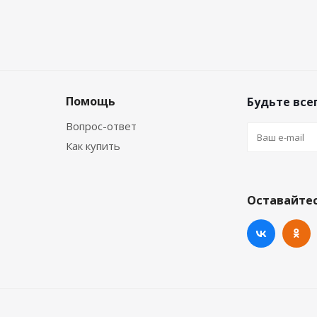
Помощь
Будьте всег
Вопрос-ответ
Как купить
Оставайтес