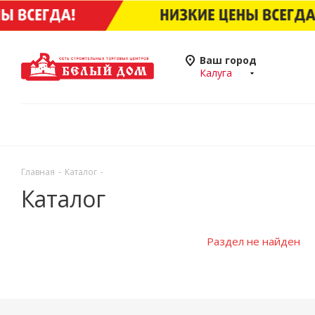
Ваш город
Калуга
Главная
-
Каталог
-
Каталог
Раздел не найден