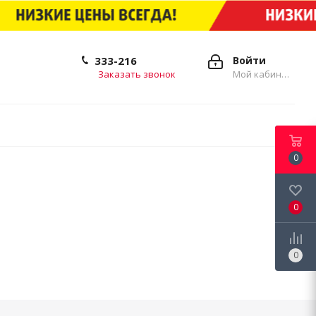
333-216
Войти
Заказать звонок
Мой кабинет
0
0
0