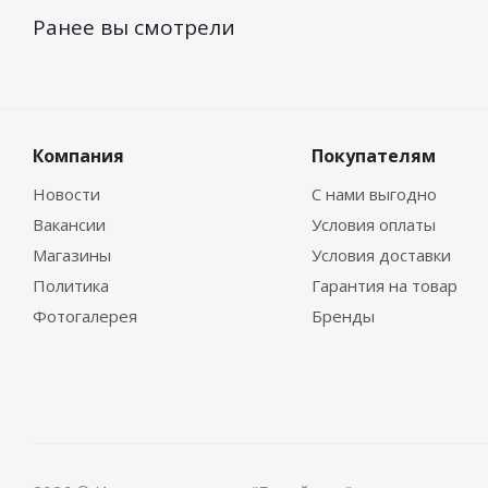
Ранее вы смотрели
Компания
Покупателям
Новости
С нами выгодно
Вакансии
Условия оплаты
Магазины
Условия доставки
Политика
Гарантия на товар
Фотогалерея
Бренды