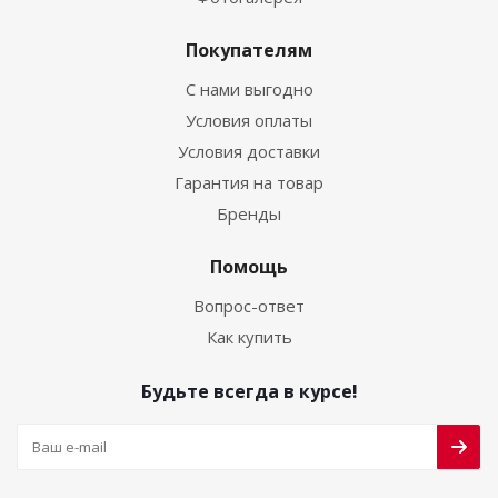
Покупателям
С нами выгодно
Условия оплаты
Условия доставки
Гарантия на товар
Бренды
Помощь
Вопрос-ответ
Как купить
Будьте всегда в курсе!