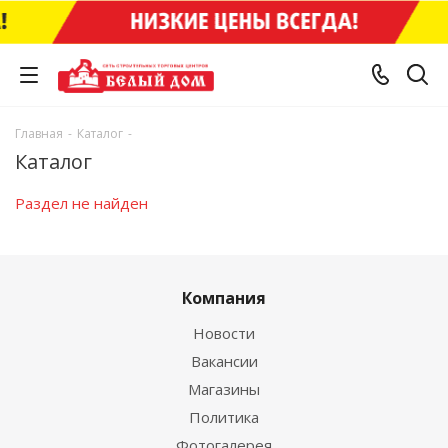
Главная
-
Каталог
-
Каталог
Раздел не найден
Компания
Новости
Вакансии
Магазины
Политика
Фотогалерея