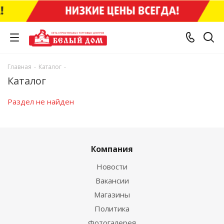
Главная
-
Каталог
-
Каталог
Раздел не найден
Компания
Новости
Вакансии
Магазины
Политика
Фотогалерея