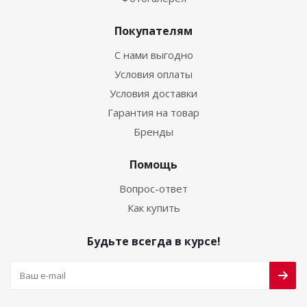
Покупателям
С нами выгодно
Условия оплаты
Условия доставки
Гарантия на товар
Бренды
Помощь
Вопрос-ответ
Как купить
Будьте всегда в курсе!