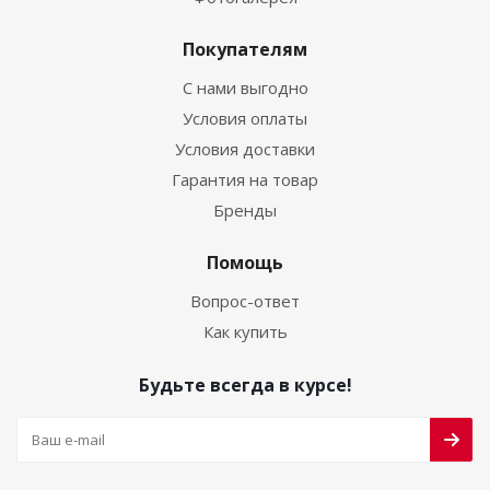
Покупателям
С нами выгодно
Условия оплаты
Условия доставки
Гарантия на товар
Бренды
Помощь
Вопрос-ответ
Как купить
Будьте всегда в курсе!