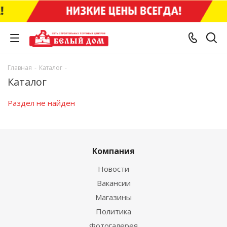
Главная
-
Каталог
-
Каталог
Раздел не найден
Компания
Новости
Вакансии
Магазины
Политика
Фотогалерея