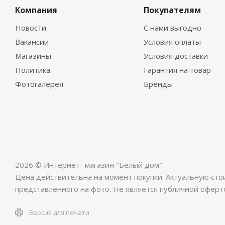
Компания
Покупателям
Новости
С нами выгодно
Вакансии
Условия оплаты
Магазины
Условия доставки
Политика
Гарантия на товар
Фотогалерея
Бренды
2026 © Интернет- магазин "Белый дом"
Цена действительна на момент покупки. Актуальную сто
представленного на фото. Не является публичной оферт
Версия для печати