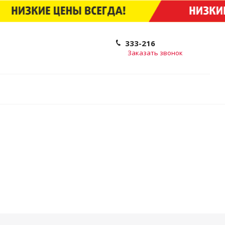
333-216
Заказать звонок