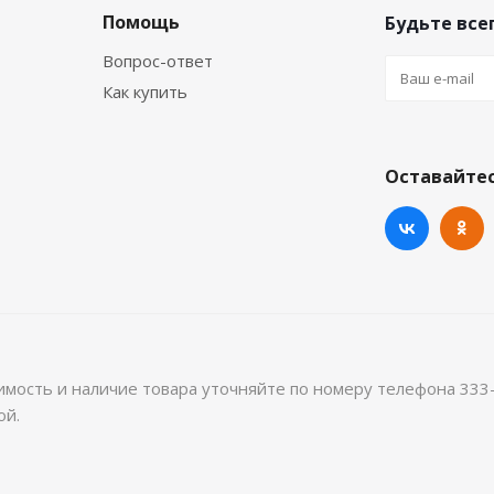
Помощь
Будьте всег
Вопрос-ответ
Как купить
Оставайтес
имость и наличие товара уточняйте по номеру телефона 333
ой.