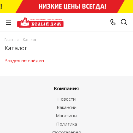
Главная
-
Каталог
-
Каталог
Раздел не найден
Компания
Новости
Вакансии
Магазины
Политика
Фотогалерея