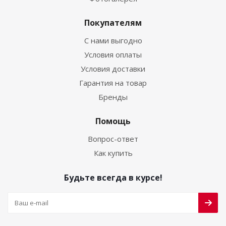
Покупателям
С нами выгодно
Условия оплаты
Условия доставки
Гарантия на товар
Бренды
Помощь
Вопрос-ответ
Как купить
Будьте всегда в курсе!