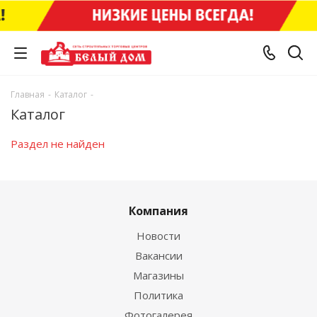
Главная
-
Каталог
-
Каталог
Раздел не найден
Компания
Новости
Вакансии
Магазины
Политика
Фотогалерея