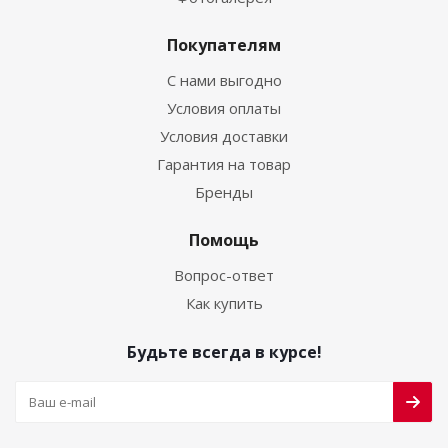
Покупателям
С нами выгодно
Условия оплаты
Условия доставки
Гарантия на товар
Бренды
Помощь
Вопрос-ответ
Как купить
Будьте всегда в курсе!