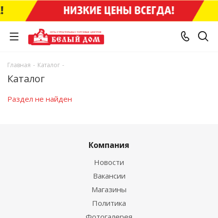
Главная
-
Каталог
-
Каталог
Раздел не найден
Компания
Новости
Вакансии
Магазины
Политика
Фотогалерея