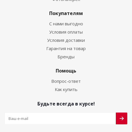
Покупателям
С нами выгодно
Условия оплаты
Условия доставки
Гарантия на товар
Бренды
Помощь
Вопрос-ответ
Как купить
Будьте всегда в курсе!