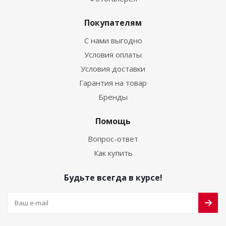
Покупателям
С нами выгодно
Условия оплаты
Условия доставки
Гарантия на товар
Бренды
Помощь
Вопрос-ответ
Как купить
Будьте всегда в курсе!