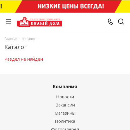
Главная
-
Каталог
-
Каталог
Раздел не найден
Компания
Новости
Вакансии
Магазины
Политика
Фотогалерея