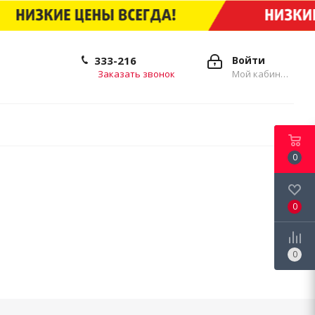
333-216
Войти
Заказать звонок
Мой кабинет
0
0
0