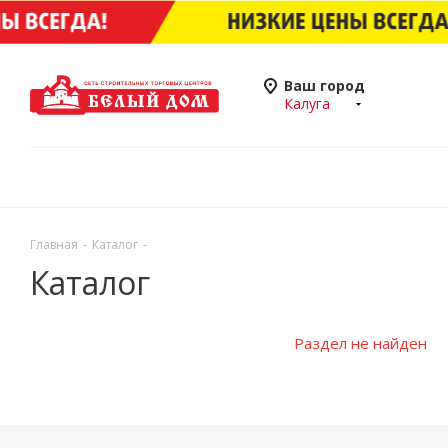
Ваш город
Калуга
Главная
-
Каталог
-
Каталог
Раздел не найден