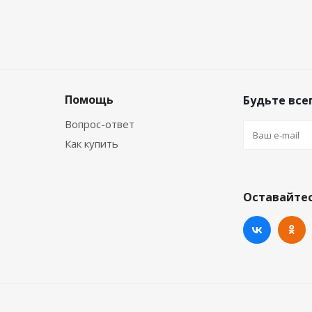
Помощь
Будьте всег
Вопрос-ответ
Как купить
Оставайтес