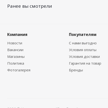
Ранее вы смотрели
Компания
Покупателям
Новости
С нами выгодно
Вакансии
Условия оплаты
Магазины
Условия доставки
Политика
Гарантия на товар
Фотогалерея
Бренды