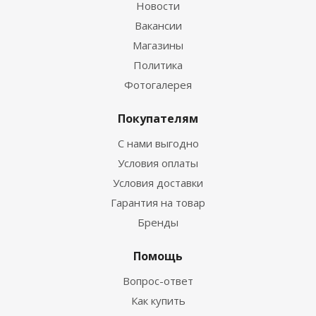
Новости
Вакансии
Магазины
Политика
Фотогалерея
Покупателям
С нами выгодно
Условия оплаты
Условия доставки
Гарантия на товар
Бренды
Помощь
Вопрос-ответ
Как купить