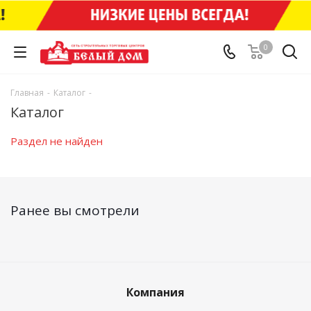
0
Главная
-
Каталог
-
Каталог
Раздел не найден
Ранее вы смотрели
Компания