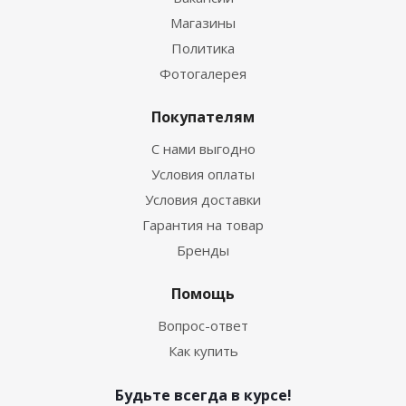
Магазины
Политика
Фотогалерея
Покупателям
С нами выгодно
Условия оплаты
Условия доставки
Гарантия на товар
Бренды
Помощь
Вопрос-ответ
Как купить
Будьте всегда в курсе!