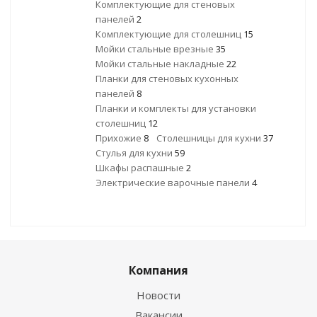
Комплектующие для стеновых
панелей
2
Комплектующие для столешниц
15
Мойки стальные врезные
35
Мойки стальные накладные
22
Планки для стеновых кухонных
панелей
8
Планки и комплекты для установки
столешниц
12
Прихожие
8
Столешницы для кухни
37
Стулья для кухни
59
Шкафы распашные
2
Электрические варочные панели
4
Компания
Новости
Вакансии