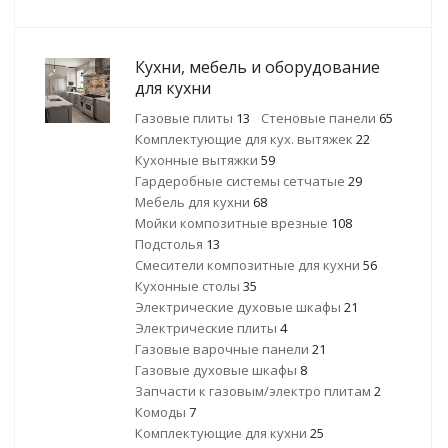
Кухни, мебель и оборудование
для кухни
Газовые плиты
13
Стеновые панели
65
Комплектующие для кух. вытяжек
22
Кухонные вытяжки
59
Гардеробные системы сетчатые
29
Мебель для кухни
68
Мойки композитные врезные
108
Подстолья
13
Смесители композитные для кухни
56
Кухонные столы
35
Электрические духовые шкафы
21
Электрические плиты
4
Газовые варочные панели
21
Газовые духовые шкафы
8
Запчасти к газовым/электро плитам
2
Комоды
7
Комплектующие для кухни
25