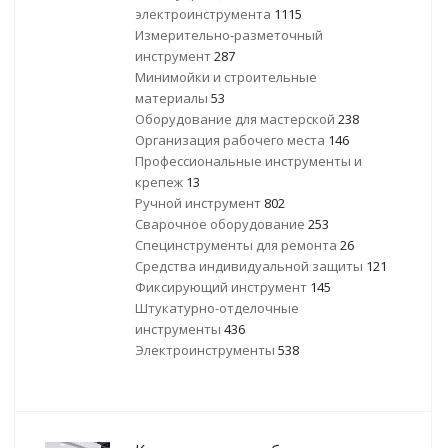
электроинструмента
1115
Измерительно-разметочный
инструмент
287
Минимойки и строительные
материалы
53
Оборудование для мастерской
238
Организация рабочего места
146
Профессиональные инструменты и
крепеж
13
Ручной инструмент
802
Сварочное оборудование
253
Специнструменты для ремонта
26
Средства индивидуальной защиты
121
Фиксирующий инструмент
145
Штукатурно-отделочные
инструменты
436
Электроинструменты
538