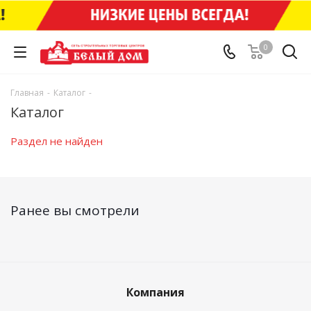
0
Главная
-
Каталог
-
Каталог
Раздел не найден
Ранее вы смотрели
Компания