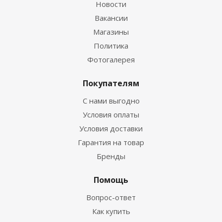
Новости
Вакансии
Магазины
Политика
Фотогалерея
Покупателям
С нами выгодно
Условия оплаты
Условия доставки
Гарантия на товар
Бренды
Помощь
Вопрос-ответ
Как купить