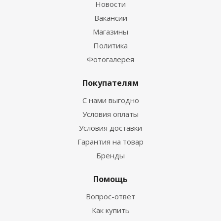
Новости
Вакансии
Магазины
Политика
Фотогалерея
Покупателям
С нами выгодно
Условия оплаты
Условия доставки
Гарантия на товар
Бренды
Помощь
Вопрос-ответ
Как купить