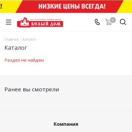
0
Главная
-
Каталог
-
Каталог
Раздел не найден
Ранее вы смотрели
Компания