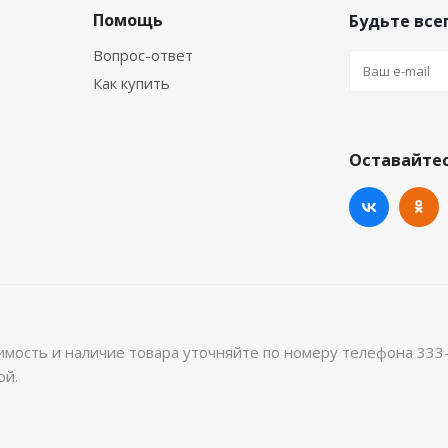
Помощь
Будьте всег
Вопрос-ответ
Как купить
Оставайтес
имость и наличие товара уточняйте по номеру телефона 333
ой.