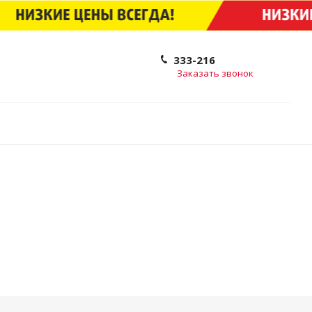
333-216
Заказать звонок