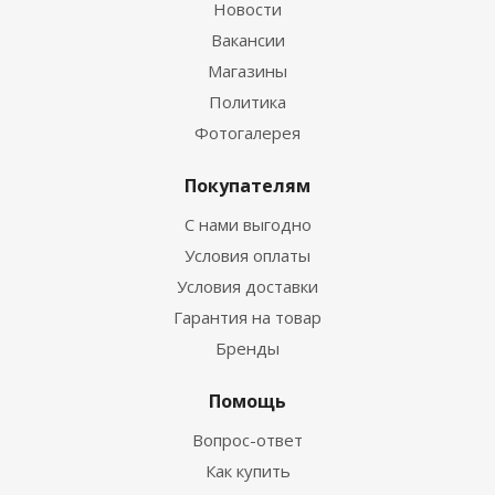
Новости
Вакансии
Магазины
Политика
Фотогалерея
Покупателям
С нами выгодно
Условия оплаты
Условия доставки
Гарантия на товар
Бренды
Помощь
Вопрос-ответ
Как купить