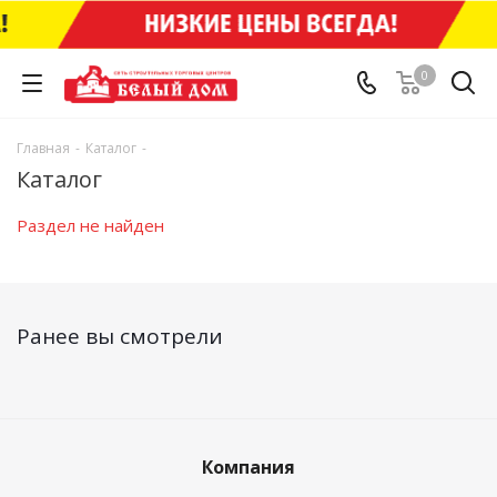
0
Главная
-
Каталог
-
Каталог
Раздел не найден
Ранее вы смотрели
Компания