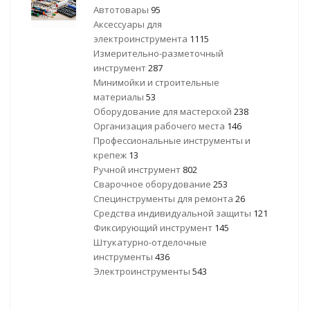
Автотовары
95
Аксессуары для
электроинструмента
1115
Измерительно-разметочный
инструмент
287
Минимойки и строительные
материалы
53
Оборудование для мастерской
238
Организация рабочего места
146
Профессиональные инструменты и
крепеж
13
Ручной инструмент
802
Сварочное оборудование
253
Специнструменты для ремонта
26
Средства индивидуальной защиты
121
Фиксирующий инструмент
145
Штукатурно-отделочные
инструменты
436
Электроинструменты
543