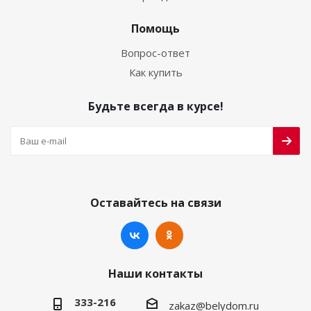
Помощь
Вопрос-ответ
Как купить
Будьте всегда в курсе!
Оставайтесь на связи
Наши контакты
333-216
zakaz@belydom.ru