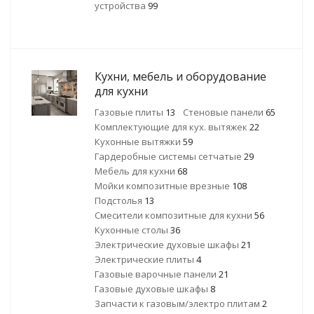
устройства
99
Кухни, мебель и оборудование
для кухни
Газовые плиты
13
Стеновые панели
65
Комплектующие для кух. вытяжек
22
Кухонные вытяжки
59
Гардеробные системы сетчатые
29
Мебель для кухни
68
Мойки композитные врезные
108
Подстолья
13
Смесители композитные для кухни
56
Кухонные столы
36
Электрические духовые шкафы
21
Электрические плиты
4
Газовые варочные панели
21
Газовые духовые шкафы
8
Запчасти к газовым/электро плитам
2