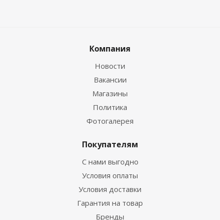
Компания
Новости
Вакансии
Магазины
Политика
Фотогалерея
Покупателям
С нами выгодно
Условия оплаты
Условия доставки
Гарантия на товар
Бренды