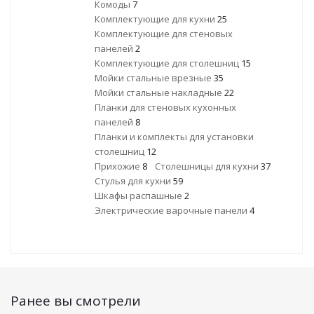
Комоды
7
Комплектующие для кухни
25
Комплектующие для стеновых
панелей
2
Комплектующие для столешниц
15
Мойки стальные врезные
35
Мойки стальные накладные
22
Планки для стеновых кухонных
панелей
8
Планки и комплекты для установки
столешниц
12
Прихожие
8
Столешницы для кухни
37
Стулья для кухни
59
Шкафы распашные
2
Электрические варочные панели
4
Ранее вы смотрели