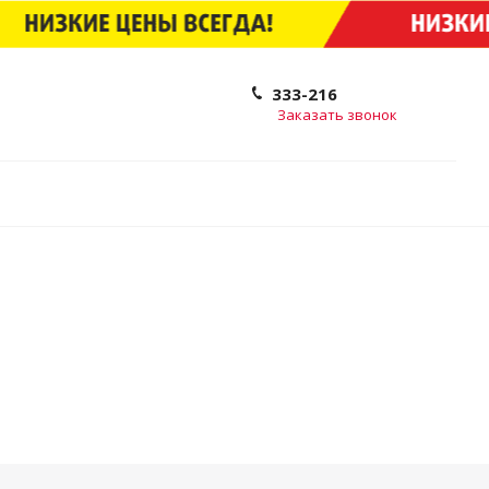
333-216
Заказать звонок