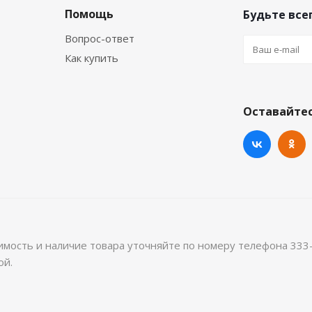
Помощь
Будьте всег
Вопрос-ответ
Как купить
Оставайтес
имость и наличие товара уточняйте по номеру телефона 333
ой.