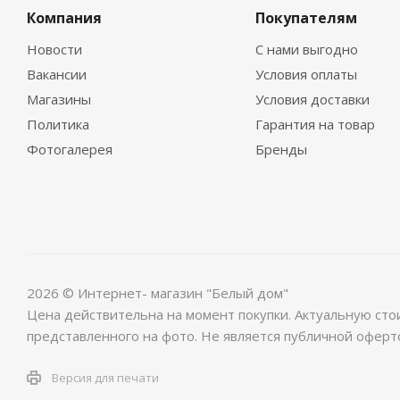
Компания
Покупателям
Новости
С нами выгодно
Вакансии
Условия оплаты
Магазины
Условия доставки
Политика
Гарантия на товар
Фотогалерея
Бренды
2026 © Интернет- магазин "Белый дом"
Цена действительна на момент покупки. Актуальную сто
представленного на фото. Не является публичной оферт
Версия для печати