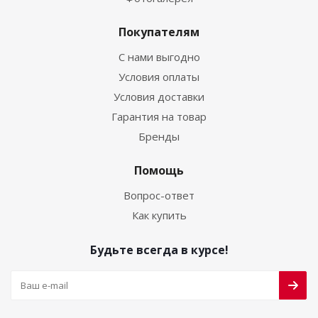
Покупателям
С нами выгодно
Условия оплаты
Условия доставки
Гарантия на товар
Бренды
Помощь
Вопрос-ответ
Как купить
Будьте всегда в курсе!