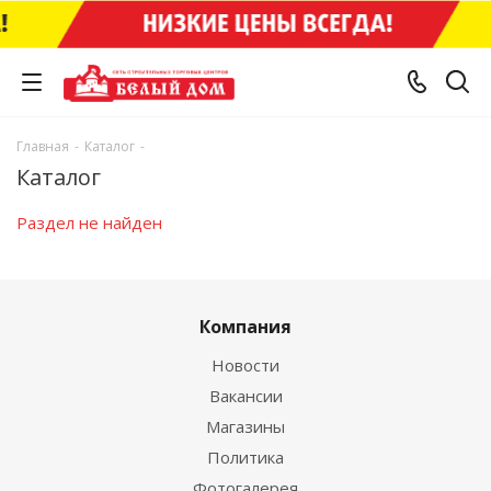
Главная
-
Каталог
-
Каталог
Раздел не найден
Компания
Новости
Вакансии
Магазины
Политика
Фотогалерея