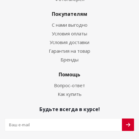
Покупателям
С нами выгодно
Условия оплаты
Условия доставки
Гарантия на товар
Бренды
Помощь
Вопрос-ответ
Как купить
Будьте всегда в курсе!