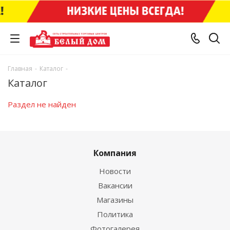
Главная
-
Каталог
-
Каталог
Раздел не найден
Компания
Новости
Вакансии
Магазины
Политика
Фотогалерея