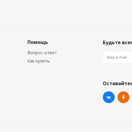
Помощь
Будьте всег
Вопрос-ответ
Как купить
Оставайтес