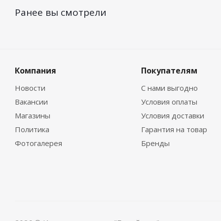
Ранее вы смотрели
Компания
Покупателям
Новости
С нами выгодно
Вакансии
Условия оплаты
Магазины
Условия доставки
Политика
Гарантия на товар
Фотогалерея
Бренды