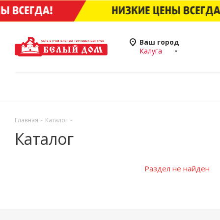
Ваш город
Калуга
Главная
-
Каталог
-
Каталог
Раздел не найден