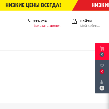
333-216
Войти
Заказать звонок
Мой кабинет
0
0
0