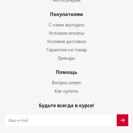
Покупателям
С нами выгодно
Условия оплаты
Условия доставки
Гарантия на товар
Бренды
Помощь
Вопрос-ответ
Как купить
Будьте всегда в курсе!