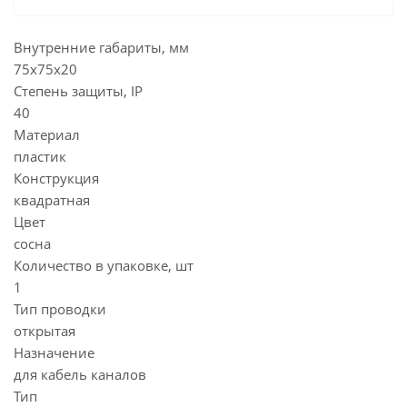
Внутренние габариты, мм
75х75х20
Степень защиты, IP
40
Материал
пластик
Конструкция
квадратная
Цвет
сосна
Количество в упаковке, шт
1
Тип проводки
открытая
Назначение
для кабель каналов
Тип