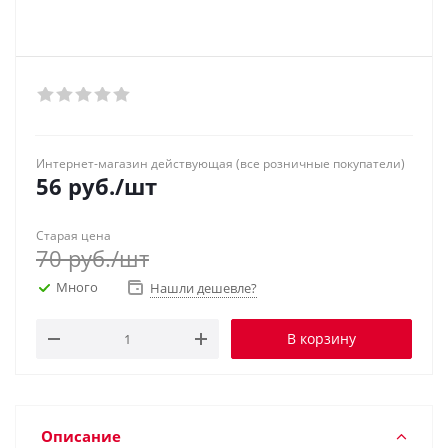
Интернет-магазин действующая (все розничные покупатели)
56
руб.
/шт
Старая цена
70
руб.
/шт
Много
Нашли дешевле?
В корзину
Описание