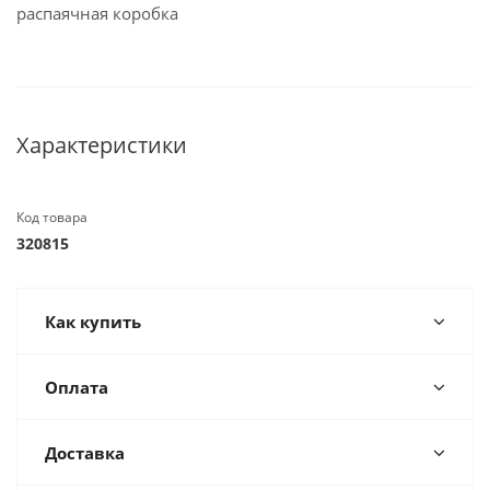
распаячная коробка
Характеристики
Код товара
320815
Как купить
Оплата
Доставка