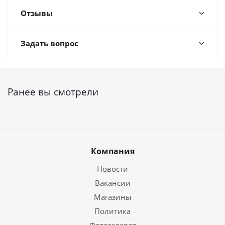
Отзывы
Задать вопрос
Ранее вы смотрели
Компания
Новости
Вакансии
Магазины
Политика
Фотогалерея