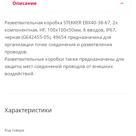
Описание
Разветвительная коробка STEKKER EBX40-38-67, 2х
компонентная, HF, 100х100х50мм, 8 вводов, IP67,
черная (GE42455-05), 49654 предназначена для
организации точек соединения и разветвления
проводов.
Разветвительные коробки также предназначены для
защиты мест соединений проводов от внешних
воздействий.
Характеристики
Код товара