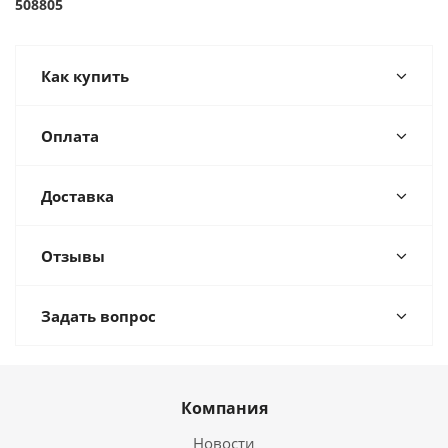
508805
Как купить
Оплата
Доставка
Отзывы
Задать вопрос
Компания
Новости