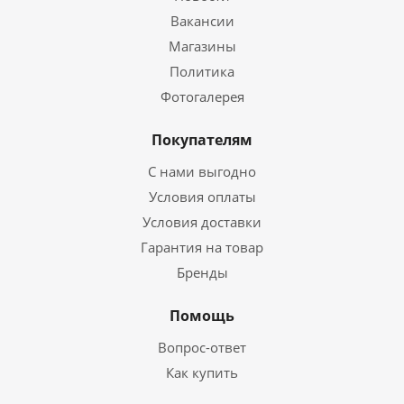
Вакансии
Магазины
Политика
Фотогалерея
Покупателям
С нами выгодно
Условия оплаты
Условия доставки
Гарантия на товар
Бренды
Помощь
Вопрос-ответ
Как купить