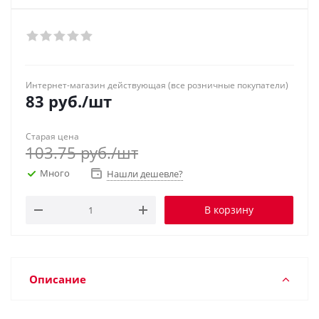
Интернет-магазин действующая (все розничные покупатели)
83
руб.
/шт
Старая цена
103.75
руб.
/шт
Много
Нашли дешевле?
В корзину
Описание