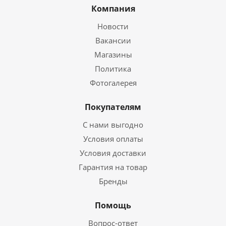
Компания
Новости
Вакансии
Магазины
Политика
Фотогалерея
Покупателям
С нами выгодно
Условия оплаты
Условия доставки
Гарантия на товар
Бренды
Помощь
Вопрос-ответ