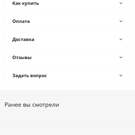
Как купить
Оплата
Доставка
Отзывы
Задать вопрос
Ранее вы смотрели