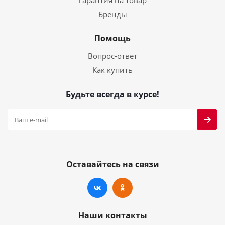
Бренды
Помощь
Вопрос-ответ
Как купить
Будьте всегда в курсе!
Оставайтесь на связи
Наши контакты