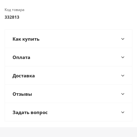
Код товара
332813
Как купить
Оплата
Доставка
Отзывы
Задать вопрос