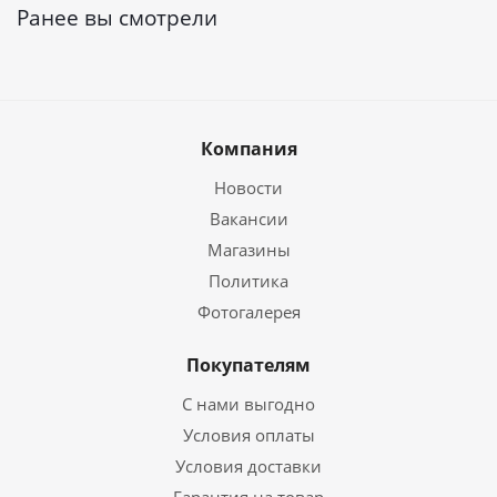
Ранее вы смотрели
Компания
Новости
Вакансии
Магазины
Политика
Фотогалерея
Покупателям
С нами выгодно
Условия оплаты
Условия доставки
Гарантия на товар