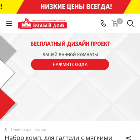
0
БЕСПЛАТНЫЙ ДИЗАЙН ПРОЕКТ
ВАШЕЙ ВАННОЙ КОМНАТЫ
НАЖМИТЕ СЮДА
Планки для плитки
Набор комп. для галтели с мягкими