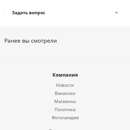
Задать вопрос
Ранее вы смотрели
Компания
Новости
Вакансии
Магазины
Политика
Фотогалерея