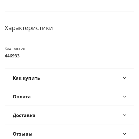
Характеристики
Код товара
446933
Как купить
Оплата
Доставка
Отзывы