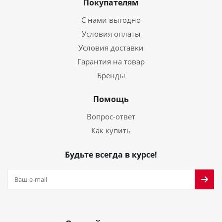
Покупателям
С нами выгодно
Условия оплаты
Условия доставки
Гарантия на товар
Бренды
Помощь
Вопрос-ответ
Как купить
Будьте всегда в курсе!