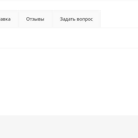
тавка
Отзывы
Задать вопрос