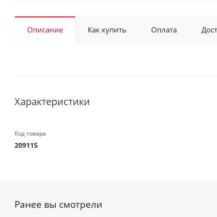
Описание
Как купить
Оплата
Дос
Характеристики
Код товара
209115
Ранее вы смотрели