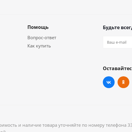
Помощь
Будьте всег
Вопрос-ответ
Как купить
Оставайтес
оимость и наличие товара уточняйте по номеру телефона 3
ой.