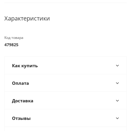
Характеристики
Код товара
479825
Как купить
Оплата
Доставка
Отзывы