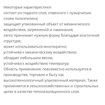
Некоторые характеристики:
состоит из гладкого слоя, спаянного с пузырчатым
слоем полиэтилена;
защищает упакованный объект от механического
воздействия, загрязнений и намокания;
легко принимает нужную форму благодаря эластичной
структуре;
может использоваться многократно;
устойчива к механическому воздействию;
обладает небольшим весом;
устойчива к воздействию температур.
Область применения: повсеместно используется в
производстве, торговле и быту как
высокотехнологичный упаковочный материал. Также
применяется в сельскохозяйственных и строительных
целях в качестве теплоизоляционного слоя.