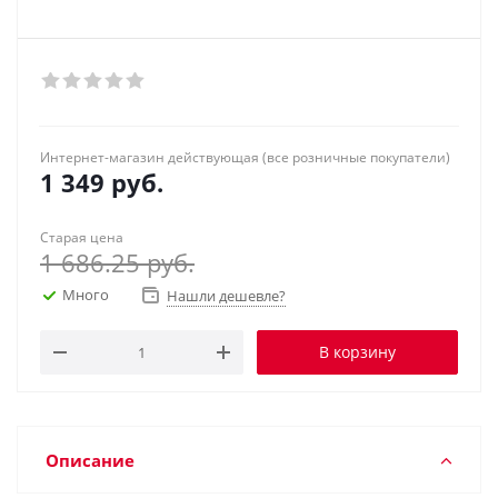
Интернет-магазин действующая (все розничные покупатели)
1 349
руб.
Старая цена
1 686.25
руб.
Много
Нашли дешевле?
В корзину
Описание