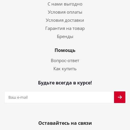
С нами выгодно
Условия оплаты
Условия доставки
Гарантия на товар
Бренды
Помощь
Вопрос-ответ
Как купить
Будьте всегда в курсе!
Оставайтесь на связи