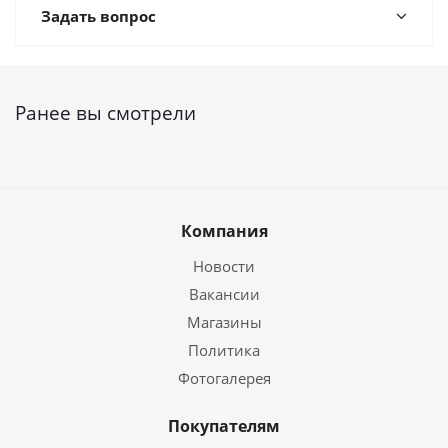
Задать вопрос
Ранее вы смотрели
Компания
Новости
Вакансии
Магазины
Политика
Фотогалерея
Покупателям