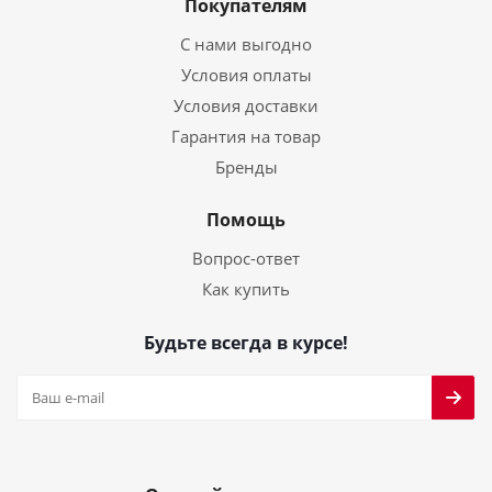
Покупателям
С нами выгодно
Условия оплаты
Условия доставки
Гарантия на товар
Бренды
Помощь
Вопрос-ответ
Как купить
Будьте всегда в курсе!