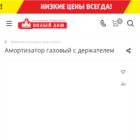
0
Комплектующие для кухни
Амортизатор газовый с держателем