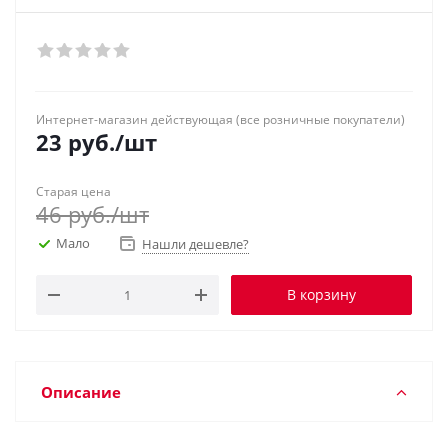
Интернет-магазин действующая (все розничные покупатели)
23
руб.
/шт
Старая цена
46
руб.
/шт
Мало
Нашли дешевле?
В корзину
Описание