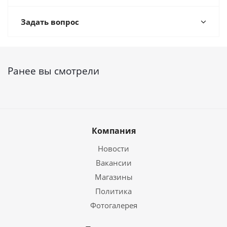
Задать вопрос
Ранее вы смотрели
Компания
Новости
Вакансии
Магазины
Политика
Фотогалерея