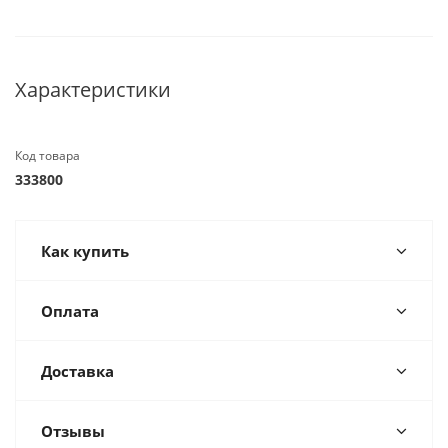
Характеристики
Код товара
333800
Как купить
Оплата
Доставка
Отзывы