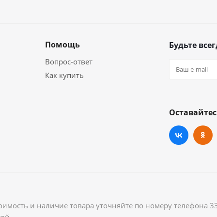
Помощь
Будьте всег
Вопрос-ответ
Как купить
Оставайтес
оимость и наличие товара уточняйте по номеру телефона 3
ой.