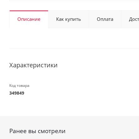
Описание
Как купить
Оплата
Дос
Характеристики
Код товара
349849
Ранее вы смотрели