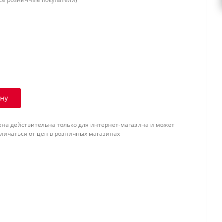
ину
ена действительна только для интернет-магазина и может
тличаться от цен в розничных магазинах