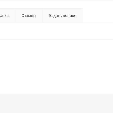
тавка
Отзывы
Задать вопрос