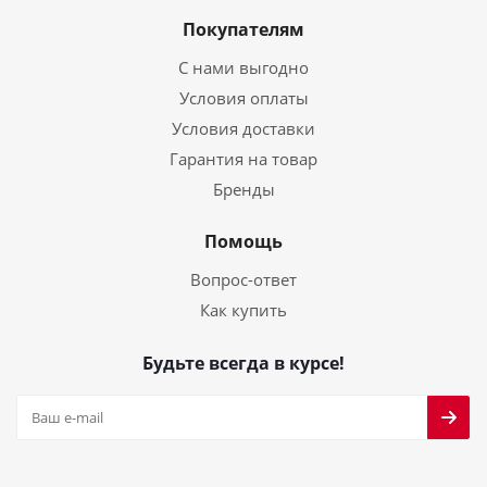
Покупателям
С нами выгодно
Условия оплаты
Условия доставки
Гарантия на товар
Бренды
Помощь
Вопрос-ответ
Как купить
Будьте всегда в курсе!