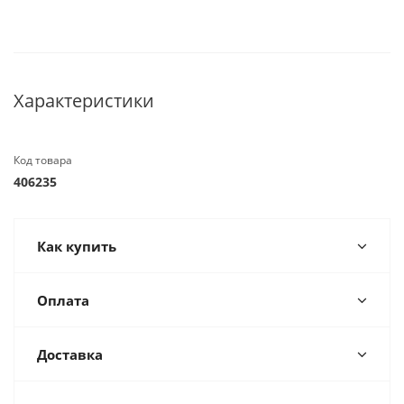
Характеристики
Код товара
406235
Как купить
Оплата
Доставка