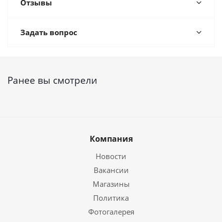
Отзывы
Задать вопрос
Ранее вы смотрели
Компания
Новости
Вакансии
Магазины
Политика
Фотогалерея