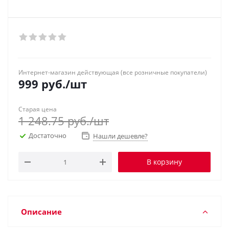
Интернет-магазин действующая (все розничные покупатели)
999
руб.
/шт
Старая цена
1 248.75
руб.
/шт
Достаточно
Нашли дешевле?
В корзину
Описание