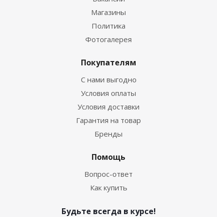
Магазины
Политика
Фотогалерея
Покупателям
С нами выгодно
Условия оплаты
Условия доставки
Гарантия на товар
Бренды
Помощь
Вопрос-ответ
Как купить
Будьте всегда в курсе!