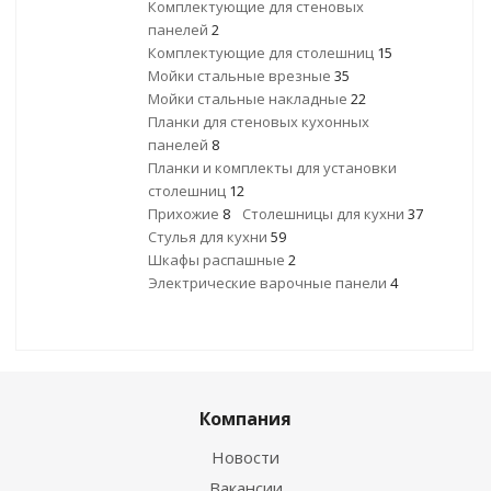
Комплектующие для стеновых
панелей
2
Комплектующие для столешниц
15
Мойки стальные врезные
35
Мойки стальные накладные
22
Планки для стеновых кухонных
панелей
8
Планки и комплекты для установки
столешниц
12
Прихожие
8
Столешницы для кухни
37
Стулья для кухни
59
Шкафы распашные
2
Электрические варочные панели
4
Компания
Новости
Вакансии