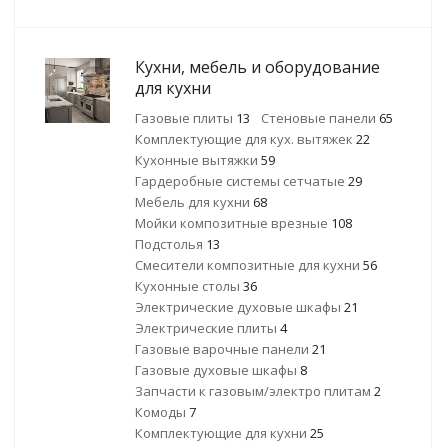
Кухни, мебель и оборудование
для кухни
Газовые плиты
13
Стеновые панели
65
Комплектующие для кух. вытяжек
22
Кухонные вытяжки
59
Гардеробные системы сетчатые
29
Мебель для кухни
68
Мойки композитные врезные
108
Подстолья
13
Смесители композитные для кухни
56
Кухонные столы
36
Электрические духовые шкафы
21
Электрические плиты
4
Газовые варочные панели
21
Газовые духовые шкафы
8
Запчасти к газовым/электро плитам
2
Комоды
7
Комплектующие для кухни
25