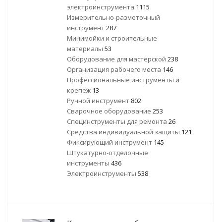
электроинструмента
1115
Измерительно-разметочный
инструмент
287
Минимойки и строительные
материалы
53
Оборудование для мастерской
238
Организация рабочего места
146
Профессиональные инструменты и
крепеж
13
Ручной инструмент
802
Сварочное оборудование
253
Специнструменты для ремонта
26
Средства индивидуальной защиты
121
Фиксирующий инструмент
145
Штукатурно-отделочные
инструменты
436
Электроинструменты
538