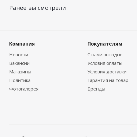
Ранее вы смотрели
Компания
Покупателям
Новости
С нами выгодно
Вакансии
Условия оплаты
Магазины
Условия доставки
Политика
Гарантия на товар
Фотогалерея
Бренды