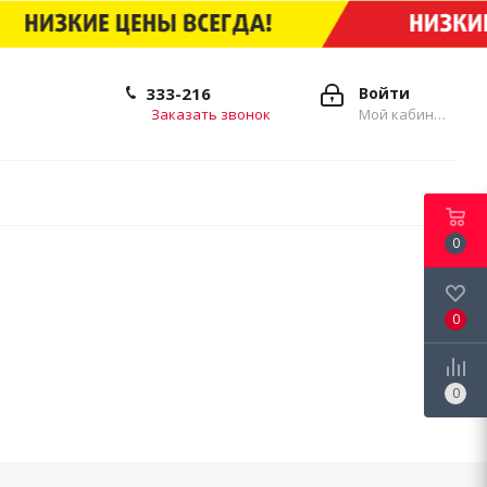
333-216
Войти
Заказать звонок
Мой кабинет
0
0
0