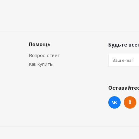
Помощь
Будьте всег
Вопрос-ответ
Как купить
Оставайтес