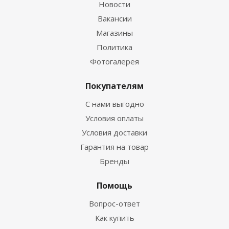
Новости
Вакансии
Магазины
Политика
Фотогалерея
Покупателям
С нами выгодно
Условия оплаты
Условия доставки
Гарантия на товар
Бренды
Помощь
Вопрос-ответ
Как купить