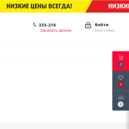
333-216
Войти
Заказать звонок
Мой кабинет
0
0
0