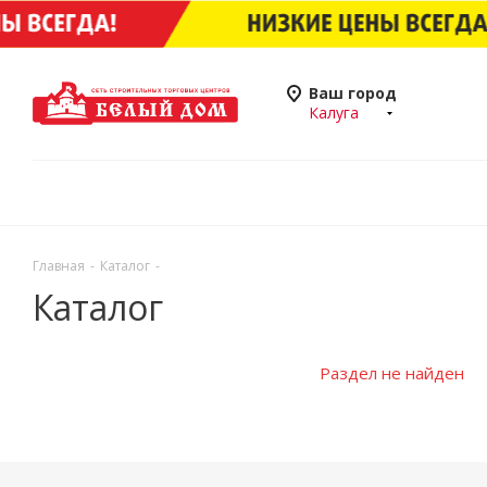
Ваш город
Калуга
Главная
-
Каталог
-
Каталог
Раздел не найден