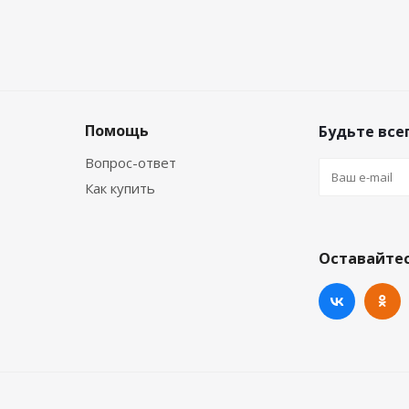
Помощь
Будьте всег
Вопрос-ответ
Как купить
Оставайтес