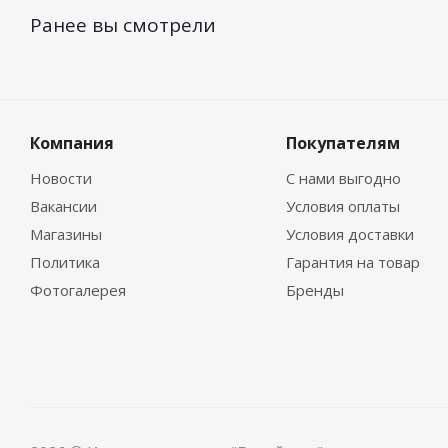
Ранее вы смотрели
Компания
Покупателям
Новости
С нами выгодно
Вакансии
Условия оплаты
Магазины
Условия доставки
Политика
Гарантия на товар
Фотогалерея
Бренды