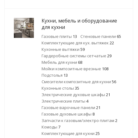
Кухни, мебель и оборудование
для кухни
Газовые плиты
13
Стеновые панели
65
Комплектующие для кух. вытяжек
22
Кухонные вытяжки
59
Гардеробные системы сетчатые
29
Мебель для кухни
68
Мойки композитные врезные
108
Подстолья
13
Смесители композитные для кухни
56
Кухонные столы
35
Электрические духовые шкафы
21
Электрические плиты
4
Газовые варочные панели
21
Газовые духовые шкафы
8
Запчасти к газовым/электро плитам
2
Комоды
7
Комплектующие для кухни
25