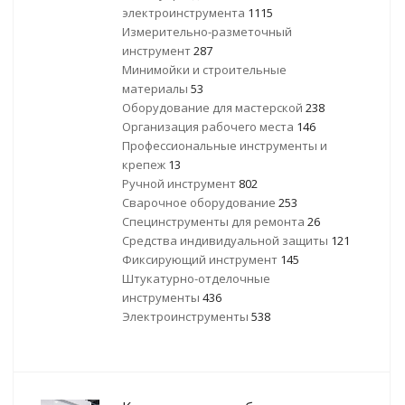
электроинструмента
1115
Измерительно-разметочный
инструмент
287
Минимойки и строительные
материалы
53
Оборудование для мастерской
238
Организация рабочего места
146
Профессиональные инструменты и
крепеж
13
Ручной инструмент
802
Сварочное оборудование
253
Специнструменты для ремонта
26
Средства индивидуальной защиты
121
Фиксирующий инструмент
145
Штукатурно-отделочные
инструменты
436
Электроинструменты
538