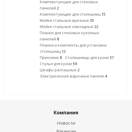
Комплектующие для стеновых
панелей
2
Комплектующие для столешниц
15
Мойки стальные врезные
35
Мойки стальные накладные
22
Планки для стеновых кухонных
панелей
8
Планки и комплекты для установки
столешниц
12
Прихожие
8
Столешницы для кухни
37
Стулья для кухни
59
Шкафы распашные
2
Электрические варочные панели
4
Компания
Новости
Вакансии