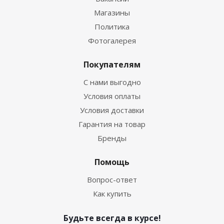
Магазины
Политика
Фотогалерея
Покупателям
С нами выгодно
Условия оплаты
Условия доставки
Гарантия на товар
Бренды
Помощь
Вопрос-ответ
Как купить
Будьте всегда в курсе!