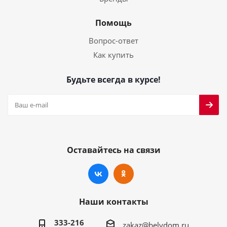
Помощь
Вопрос-ответ
Как купить
Будьте всегда в курсе!
Оставайтесь на связи
Наши контакты
333-216
zakaz@belydom.ru