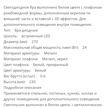
Светодиодное бра выполнено белом цвете с плафоном
ромбовидной формы, дополненным акрилом по
внешней части и вставкой с 3D эффектом. Для
дополнительного освещения внутри помещения.
Тип: Бра диодные
Цоколь: встроенные LED
Диаметр (мм): 270
Максимальная общая мощность ламп (Вт): 24
Материал арматуры: Металл
Материал плафона: Металл, акрил
Цвет плафона: Белый, прозрачный
Цвет арматуры: Белый
Вес брутто (кг/шт) : 0.6
Высота (мм): 230
Подробное описание
Применяется в спальнях, гостиных, кухнях, холлах и
других помещениях для дополнительного освещения.
Светильник выполнен в белом цвете, с металлическим