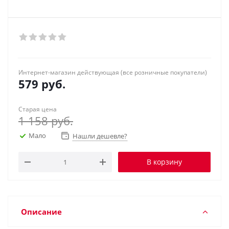
Интернет-магазин действующая (все розничные покупатели)
579
руб.
Старая цена
1 158
руб.
Мало
Нашли дешевле?
В корзину
Описание