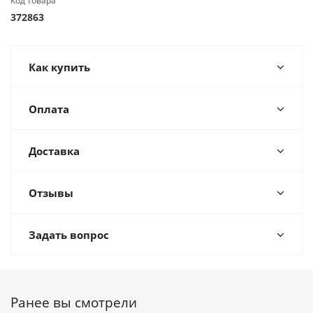
Код товара
372863
Как купить
Оплата
Доставка
Отзывы
Задать вопрос
Ранее вы смотрели