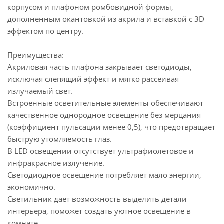
корпусом и плафоном ромбовидной формы,
дополненным окантовкой из акрила и вставкой с 3D
эффектом по центру.
Преимущества:
Акриловая часть плафона закрывает светодиоды,
исключая слепящий эффект и мягко рассеивая
излучаемый свет.
Встроенные осветительные элементы обеспечивают
качественное однородное освещение без мерцания
(коэффициент пульсации менее 0,5), что предотвращает
быструю утомляемость глаз.
В LED освещении отсутствует ультрафиолетовое и
инфракрасное излучение.
Светодиодное освещение потребляет мало энергии,
экономично.
Светильник дает возможность выделить детали
интерьера, поможет создать уютное освещение в
комнате.