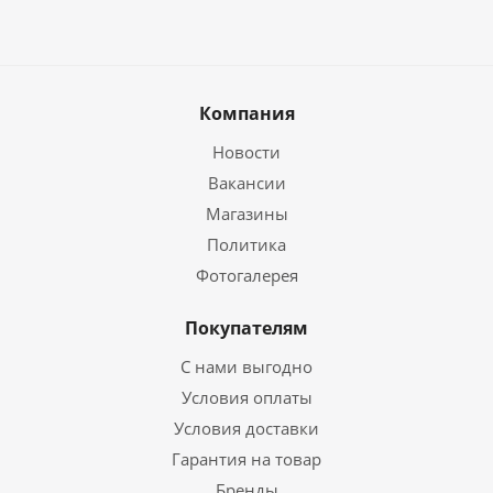
Компания
Новости
Вакансии
Магазины
Политика
Фотогалерея
Покупателям
С нами выгодно
Условия оплаты
Условия доставки
Гарантия на товар
Бренды