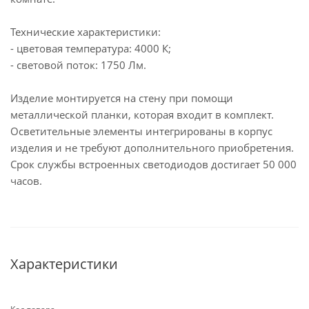
Технические характеристики:
- цветовая температура: 4000 К;
- световой поток: 1750 Лм.
Изделие монтируется на стену при помощи
металлической планки, которая входит в комплект.
Осветительные элементы интегрированы в корпус
изделия и не требуют дополнительного приобретения.
Срок службы встроенных светодиодов достигает 50 000
часов.
Характеристики